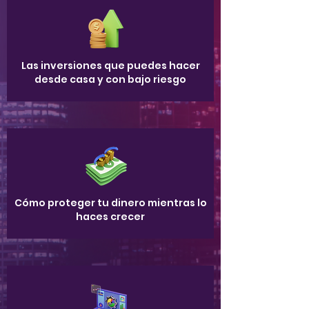
Las inversiones que puedes hacer
desde casa y con bajo riesgo
Cómo proteger tu dinero mientras lo
haces crecer