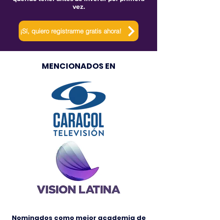
vez.
¡Sí, quiero registrarme gratis ahora!
MENCIONADOS EN
Nominados como mejor academia de