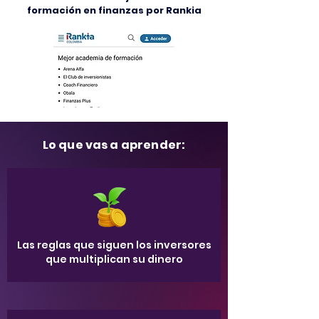
formación en finanzas por Rankia
Lo que vas a aprender:
Las reglas que siguen los inversores
que multiplican su dinero