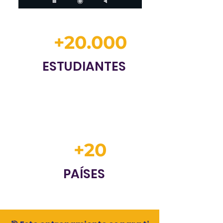
+20.000
ESTUDIANTES
+20
PAÍSES