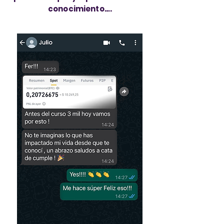
conocimiento….