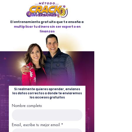
El entrenamiento gratuito que te enseña a
multiplicar tu dinero sin ser experto en
finanzas
Si realmente quieres aprender, envíanos
los datos correctos a donde te enviaremos
los accesos gratuitos
Nombre completo
Email, escribe tu mejor email