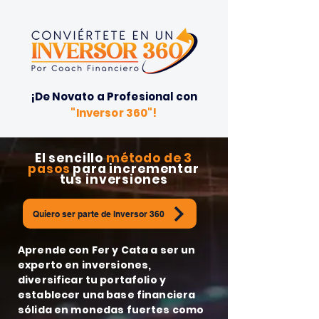
¡De Novato a Profesional con
"Inversor 360"!
El sencillo
método de 3
pasos
para incrementar
tus inversiones
Quiero ser parte de Inversor 360
Aprende con Fer y Cata a ser un
experto en inversiones,
diversificar tu portafolio y
establecer una base financiera
sólida en monedas fuertes como