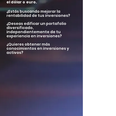
el dólar o euro.
¿Estás buscando mejorar la
rentabilidad de tus inversiones?
¿Deseas edificar un portafolio
diversificado,
independientemente de tu
experiencia en inversiones?
¿Quieres obtener más
conocimientos en inversiones
y
activos?