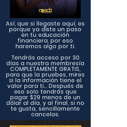
Así, que si llegaste aquí, es
porque ya diste un paso
en tu educación
financiera, por eso
haremos algo por ti.
Tendrás acceso por 30
días a nuestra membresía
COMPLETAMENTE GRATIS,
para que la pruebes, mires
si la información tiene el
valor para ti... Después de
eso solo tendrás que
pagar $29 menos de un
dólar al día, y al final, si no
te gusta, sencillamente
cancelas.