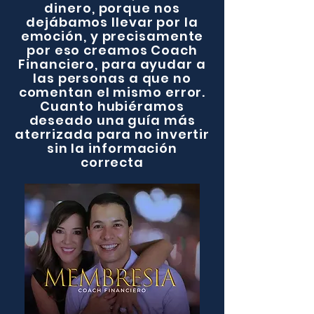
dinero, porque nos
dejábamos llevar por la
emoción, y precisamente
por eso creamos Coach
Financiero, para ayudar a
las personas a que no
comentan el mismo error.
Cuanto hubiéramos
deseado una guía más
aterrizada para no invertir
sin la información
correcta