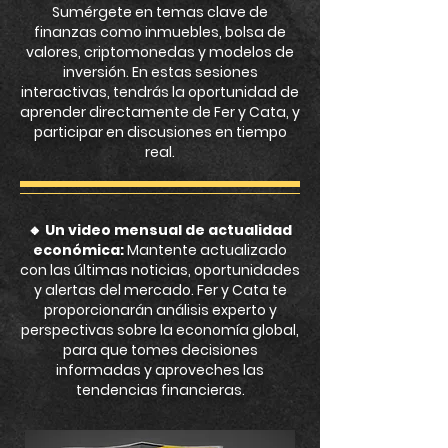
Sumérgete en temas clave de
finanzas como inmuebles, bolsa de
valores, criptomonedas y modelos de
inversión. En estas sesiones
interactivas, tendrás la oportunidad de
aprender directamente de Fer y Cata, y
participar en discusiones en tiempo
real.
🔸
Un video mensual de actualidad
económica:
Mantente actualizado
con las últimas noticias, oportunidades
y alertas del mercado. Fer y Cata te
proporcionarán análisis experto y
perspectivas sobre la economía global,
para que tomes decisiones
informadas y aproveches las
tendencias financieras.