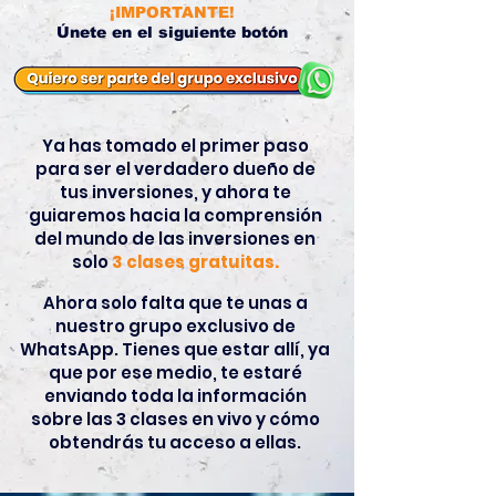
¡IMPORTANTE!
Únete en el siguiente botón
Ya has tomado el primer paso
para ser el verdadero dueño de
tus inversiones, y ahora te
guiaremos hacia la comprensión
del mundo de las inversiones en
solo
3 clases gratuitas.
Ahora solo falta que te unas a
nuestro grupo exclusivo de
WhatsApp. Tienes que estar allí, ya
que por ese medio, te estaré
enviando toda la información
sobre las 3 clases en vivo y cómo
obtendrás tu acceso a ellas.