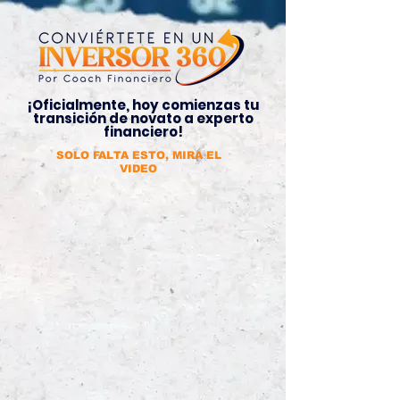
¡Oficialmente, hoy comienzas tu
transición de novato a experto
financiero!
SOLO FALTA ESTO, MIRA EL
VIDEO