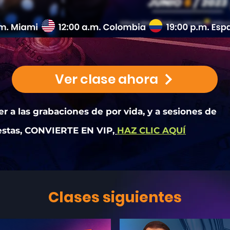
Ver clase ahora
 a las grabaciones de por vida, y a sesiones de
estas, CONVIERTE EN VIP
,
HAZ CLIC AQUÍ
Clases siguientes