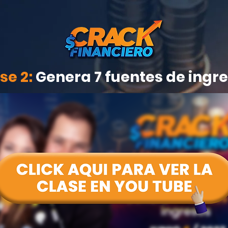
se 2:
Genera 7 fuentes de ingr